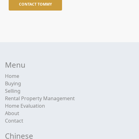
CONTACT TOMMY
Menu
Home
Buying
Selling
Rental Property Management
Home Evaluation
About
Contact
Chinese